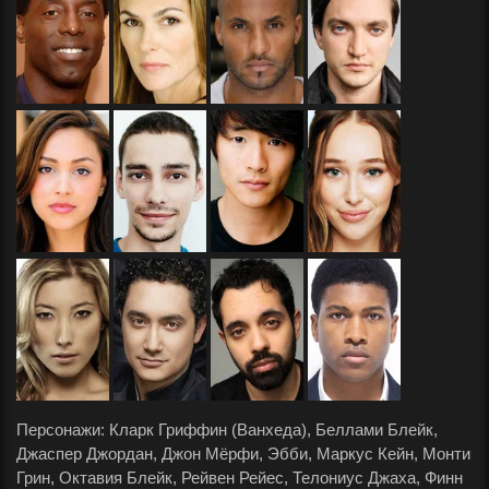
Персонажи: Кларк Гриффин (Ванхеда), Беллами Блейк,
Джаспер Джордан, Джон Мёрфи, Эбби, Маркус Кейн, Монти
Грин, Октавия Блейк, Рейвен Рейес, Телониус Джаха, Финн