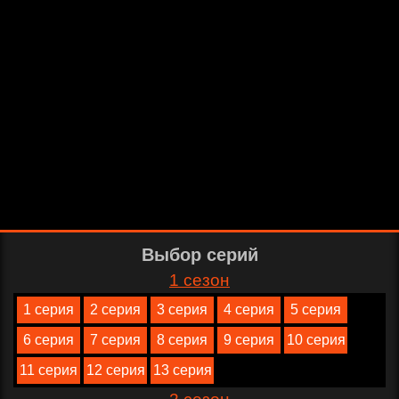
Выбор серий
1 сезон
1 серия
2 серия
3 серия
4 серия
5 серия
6 серия
7 серия
8 серия
9 серия
10 серия
11 серия
12 серия
13 серия