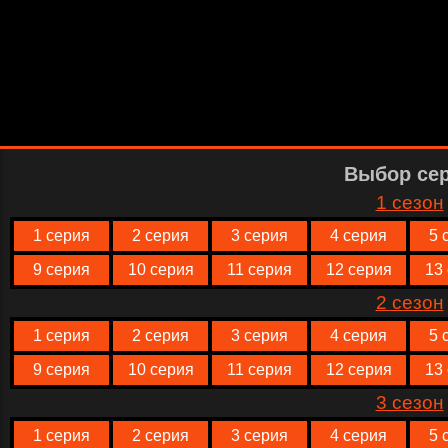
Выбор се
1 сезон
1 серия
2 серия
3 серия
4 серия
5 
9 серия
10 серия
11 серия
12 серия
13
2 сезон
1 серия
2 серия
3 серия
4 серия
5 
9 серия
10 серия
11 серия
12 серия
13
3 сезон
1 серия
2 серия
3 серия
4 серия
5 