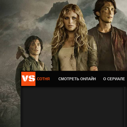
СОТНЯ
СМОТРЕТЬ ОНЛАЙН
О СЕРИАЛЕ