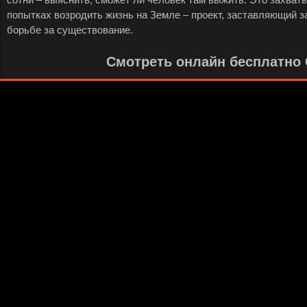
попытках возродить жизнь на Земле – проект, заставляющий з
борьбе за существование.
Смотреть онлайн бесплатно С