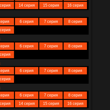
 серия
14 серия
15 серия
16 серия
серия
6 серия
7 серия
8 серия
 серия
n
серия
6 серия
7 серия
8 серия
 серия
n
серия
6 серия
7 серия
8 серия
 серия
n
серия
6 серия
7 серия
8 серия
 серия
14 серия
15 серия
16 серия