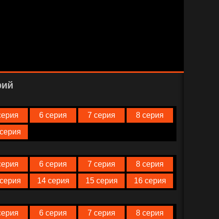
рий
серия
6 серия
7 серия
8 серия
 серия
серия
6 серия
7 серия
8 серия
 серия
14 серия
15 серия
16 серия
серия
6 серия
7 серия
8 серия