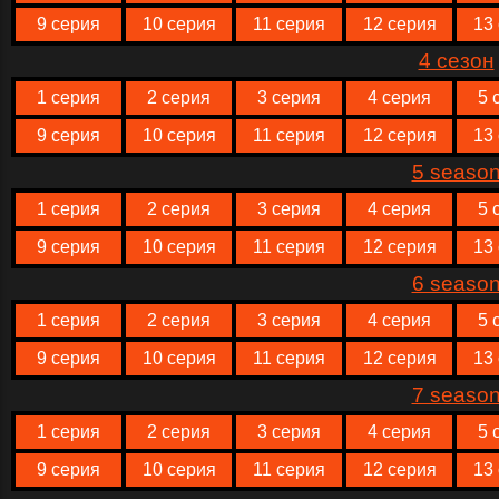
9 серия
10 серия
11 серия
12 серия
13
4 сезон
1 серия
2 серия
3 серия
4 серия
5 
9 серия
10 серия
11 серия
12 серия
13
5 seaso
1 серия
2 серия
3 серия
4 серия
5 
9 серия
10 серия
11 серия
12 серия
13
6 seaso
1 серия
2 серия
3 серия
4 серия
5 
9 серия
10 серия
11 серия
12 серия
13
7 seaso
1 серия
2 серия
3 серия
4 серия
5 
9 серия
10 серия
11 серия
12 серия
13