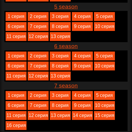
5 season
1 серия
2 серия
3 серия
4 серия
5 серия
6 серия
7 серия
8 серия
9 серия
10 серия
11 серия
12 серия
13 серия
6 season
1 серия
2 серия
3 серия
4 серия
5 серия
6 серия
7 серия
8 серия
9 серия
10 серия
11 серия
12 серия
13 серия
7 season
1 серия
2 серия
3 серия
4 серия
5 серия
6 серия
7 серия
8 серия
9 серия
10 серия
11 серия
12 серия
13 серия
14 серия
15 серия
16 серия