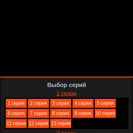
Выбор серий
1 сезон
1 серия
2 серия
3 серия
4 серия
5 серия
6 серия
7 серия
8 серия
9 серия
10 серия
11 серия
12 серия
13 серия