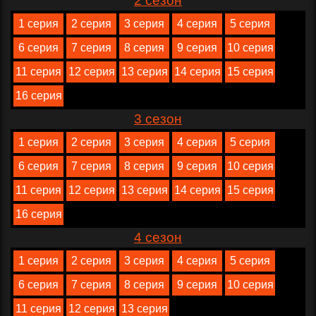
2 сезон
1 серия
2 серия
3 серия
4 серия
5 серия
6 серия
7 серия
8 серия
9 серия
10 серия
11 серия
12 серия
13 серия
14 серия
15 серия
16 серия
3 сезон
1 серия
2 серия
3 серия
4 серия
5 серия
6 серия
7 серия
8 серия
9 серия
10 серия
11 серия
12 серия
13 серия
14 серия
15 серия
16 серия
4 сезон
1 серия
2 серия
3 серия
4 серия
5 серия
6 серия
7 серия
8 серия
9 серия
10 серия
11 серия
12 серия
13 серия