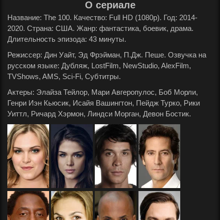
О сериале
Название: The 100. Качество: Full HD (1080p). Год: 2014-
2020. Страна: США. Жанр: фантастика, боевик, драма.
Длительность эпизода: 43 минуты.
Режиссер: Дин Уайт, Эд Фрэйман, П.Дж. Пеше. Озвучка на
русском языке: Дубляж, LostFilm, NewStudio, AlexFilm,
TVShows, AMS, Sci-Fi, Субтитры.
Актеры: Элайза Тейлор, Мари Авгеропулос, Боб Морли,
Генри Иэн Кьюсик, Исайя Вашингтон, Пейдж Турко, Рики
Уиттл, Ричард Хэрмон, Линдси Морган, Девон Бостик.