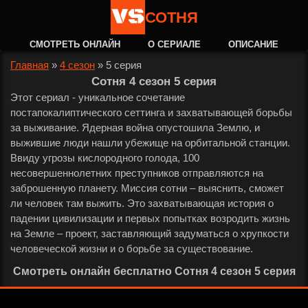
СОТНЯ
СМОТРЕТЬ ОНЛАЙН
О СЕРИАЛЕ
ОПИСАНИЕ
Главная
»
4 сезон
»
5 серия
Сотня 4 сезон 5 серия
Этот сериал - уникальное сочетание
постапокалиптического сеттинга и захватывающей борьбы
за выживание. Ядерная война опустошила Землю, и
выжившие люди нашли убежище на орбитальной станции.
Ввиду угрозы кислородного голода, 100
несовершеннолетних преступников отправляются на
заброшенную планету. Миссия сотни – выяснить, сможет
ли человек там выжить. Это захватывающая история о
падении цивилизации и первых попытках возродить жизнь
на Земле – проект, заставляющий задуматься о хрупкости
человеческой жизни и о борьбе за существование.
Смотреть онлайн бесплатно Сотня 4 сезон 5 серия