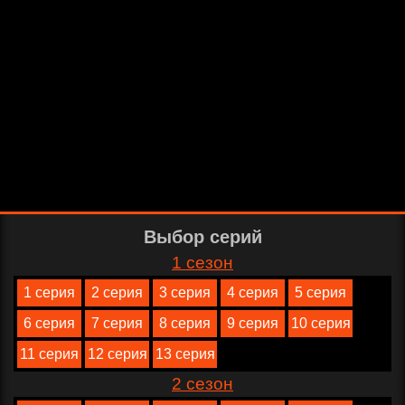
Выбор серий
1 сезон
1 серия
2 серия
3 серия
4 серия
5 серия
6 серия
7 серия
8 серия
9 серия
10 серия
11 серия
12 серия
13 серия
2 сезон