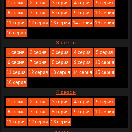
1 серия
2 серия
3 серия
4 серия
5 серия
6 серия
7 серия
8 серия
9 серия
10 серия
11 серия
12 серия
13 серия
14 серия
15 серия
16 серия
3 сезон
1 серия
2 серия
3 серия
4 серия
5 серия
6 серия
7 серия
8 серия
9 серия
10 серия
11 серия
12 серия
13 серия
14 серия
15 серия
16 серия
4 сезон
1 серия
2 серия
3 серия
4 серия
5 серия
6 серия
7 серия
8 серия
9 серия
10 серия
11 серия
12 серия
13 серия
5 season