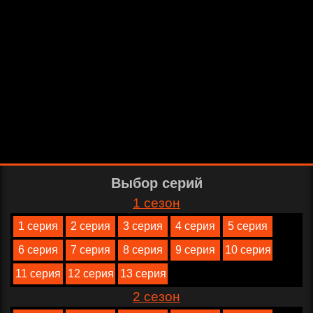
Выбор серий
1 сезон
1 серия
2 серия
3 серия
4 серия
5 серия
6 серия
7 серия
8 серия
9 серия
10 серия
11 серия
12 серия
13 серия
2 сезон