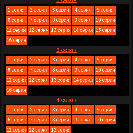
2 сезон
1 серия
2 серия
3 серия
4 серия
5 серия
6 серия
7 серия
8 серия
9 серия
10 серия
11 серия
12 серия
13 серия
14 серия
15 серия
16 серия
3 сезон
1 серия
2 серия
3 серия
4 серия
5 серия
6 серия
7 серия
8 серия
9 серия
10 серия
11 серия
12 серия
13 серия
14 серия
15 серия
16 серия
4 сезон
1 серия
2 серия
3 серия
4 серия
5 серия
6 серия
7 серия
8 серия
9 серия
10 серия
11 серия
12 серия
13 серия