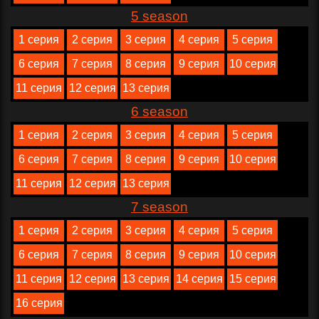
5 season
1 серия
2 серия
3 серия
4 серия
5 серия
6 серия
7 серия
8 серия
9 серия
10 серия
11 серия
12 серия
13 серия
6 season
1 серия
2 серия
3 серия
4 серия
5 серия
6 серия
7 серия
8 серия
9 серия
10 серия
11 серия
12 серия
13 серия
7 season
1 серия
2 серия
3 серия
4 серия
5 серия
6 серия
7 серия
8 серия
9 серия
10 серия
11 серия
12 серия
13 серия
14 серия
15 серия
16 серия