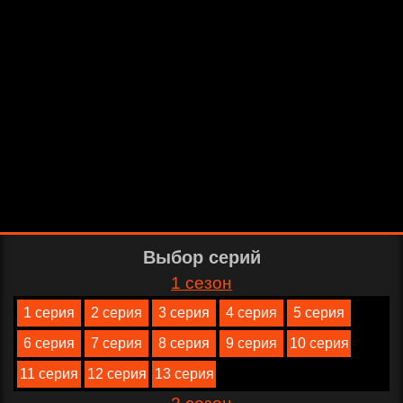
Выбор серий
1 сезон
1 серия
2 серия
3 серия
4 серия
5 серия
6 серия
7 серия
8 серия
9 серия
10 серия
11 серия
12 серия
13 серия