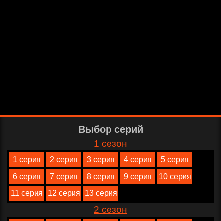
Выбор серий
1 сезон
1 серия
2 серия
3 серия
4 серия
5 серия
6 серия
7 серия
8 серия
9 серия
10 серия
11 серия
12 серия
13 серия
2 сезон