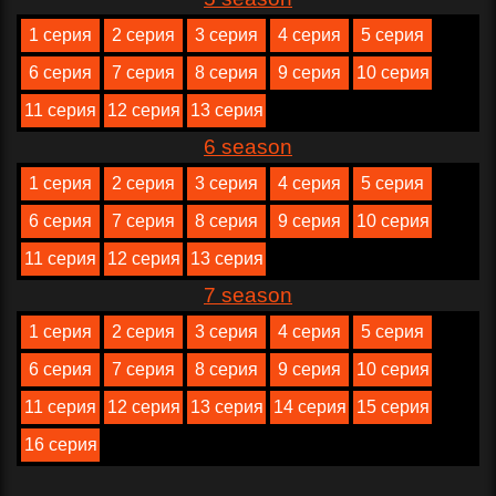
1 серия
2 серия
3 серия
4 серия
5 серия
6 серия
7 серия
8 серия
9 серия
10 серия
11 серия
12 серия
13 серия
6 season
1 серия
2 серия
3 серия
4 серия
5 серия
6 серия
7 серия
8 серия
9 серия
10 серия
11 серия
12 серия
13 серия
7 season
1 серия
2 серия
3 серия
4 серия
5 серия
6 серия
7 серия
8 серия
9 серия
10 серия
11 серия
12 серия
13 серия
14 серия
15 серия
16 серия