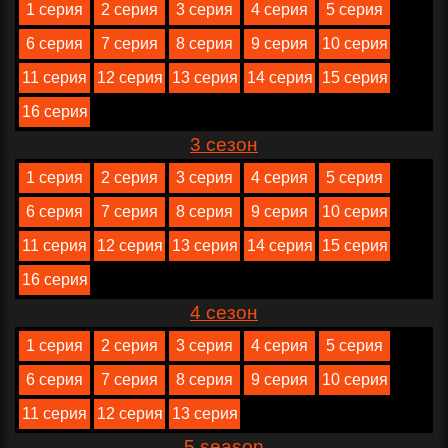
1 серия
2 серия
3 серия
4 серия
5 серия
6 серия
7 серия
8 серия
9 серия
10 серия
11 серия
12 серия
13 серия
14 серия
15 серия
16 серия
3 сезон
1 серия
2 серия
3 серия
4 серия
5 серия
6 серия
7 серия
8 серия
9 серия
10 серия
11 серия
12 серия
13 серия
14 серия
15 серия
16 серия
4 сезон
1 серия
2 серия
3 серия
4 серия
5 серия
6 серия
7 серия
8 серия
9 серия
10 серия
11 серия
12 серия
13 серия
5 season