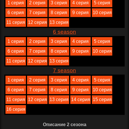
1 серия
2 серия
3 серия
4 серия
5 серия
6 серия
7 серия
8 серия
9 серия
10 серия
11 серия
12 серия
13 серия
6 season
1 серия
2 серия
3 серия
4 серия
5 серия
6 серия
7 серия
8 серия
9 серия
10 серия
11 серия
12 серия
13 серия
7 season
1 серия
2 серия
3 серия
4 серия
5 серия
6 серия
7 серия
8 серия
9 серия
10 серия
11 серия
12 серия
13 серия
14 серия
15 серия
16 серия
Описание 2 сезона