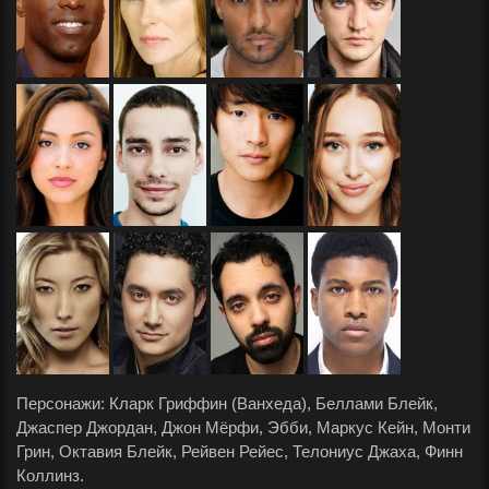
Персонажи: Кларк Гриффин (Ванхеда), Беллами Блейк,
Джаспер Джордан, Джон Мёрфи, Эбби, Маркус Кейн, Монти
Грин, Октавия Блейк, Рейвен Рейес, Телониус Джаха, Финн
Коллинз.