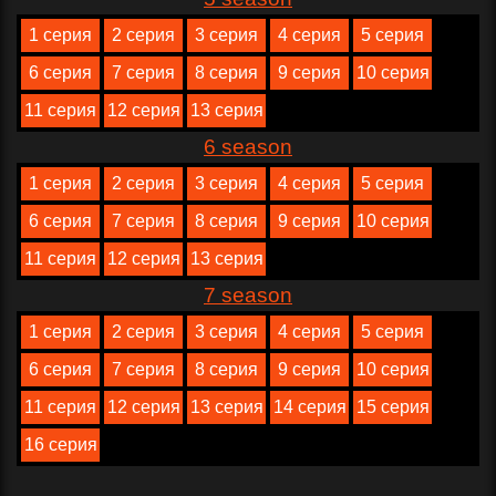
1 серия
2 серия
3 серия
4 серия
5 серия
6 серия
7 серия
8 серия
9 серия
10 серия
11 серия
12 серия
13 серия
6 season
1 серия
2 серия
3 серия
4 серия
5 серия
6 серия
7 серия
8 серия
9 серия
10 серия
11 серия
12 серия
13 серия
7 season
1 серия
2 серия
3 серия
4 серия
5 серия
6 серия
7 серия
8 серия
9 серия
10 серия
11 серия
12 серия
13 серия
14 серия
15 серия
16 серия