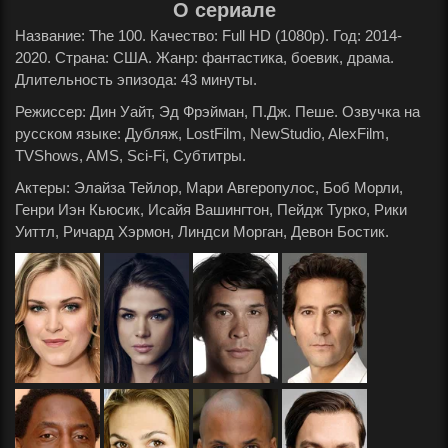
О сериале
Название: The 100. Качество: Full HD (1080p). Год: 2014-
2020. Страна: США. Жанр: фантастика, боевик, драма.
Длительность эпизода: 43 минуты.
Режиссер: Дин Уайт, Эд Фрэйман, П.Дж. Пеше. Озвучка на
русском языке: Дубляж, LostFilm, NewStudio, AlexFilm,
TVShows, AMS, Sci-Fi, Субтитры.
Актеры: Элайза Тейлор, Мари Авгеропулос, Боб Морли,
Генри Иэн Кьюсик, Исайя Вашингтон, Пейдж Турко, Рики
Уиттл, Ричард Хэрмон, Линдси Морган, Девон Бостик.