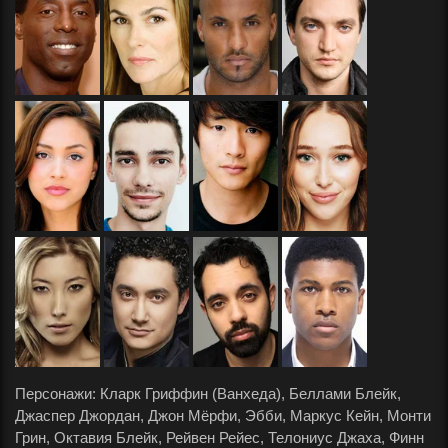
Персонажи: Кларк Гриффин (Ванхеда), Беллами Блейк,
Джаспер Джордан, Джон Мёрфи, Эбби, Маркус Кейн, Монти
Грин, Октавия Блейк, Рейвен Рейес, Телониус Джаха, Финн