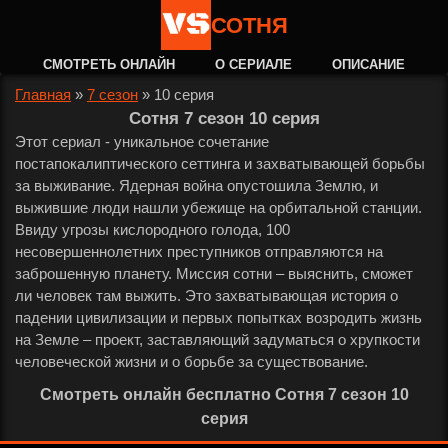
СОТНЯ
СМОТРЕТЬ ОНЛАЙН
О СЕРИАЛЕ
ОПИСАНИЕ
Главная
»
7 сезон
»
10 серия
Сотня 7 сезон 10 серия
Этот сериал - уникальное сочетание
постапокалиптического сеттинга и захватывающей борьбы
за выживание. Ядерная война опустошила Землю, и
выжившие люди нашли убежище на орбитальной станции.
Ввиду угрозы кислородного голода, 100
несовершеннолетних преступников отправляются на
заброшенную планету. Миссия сотни – выяснить, сможет
ли человек там выжить. Это захватывающая история о
падении цивилизации и первых попытках возродить жизнь
на Земле – проект, заставляющий задуматься о хрупкости
человеческой жизни и о борьбе за существование.
Смотреть онлайн бесплатно Сотня 7 сезон 10
серия