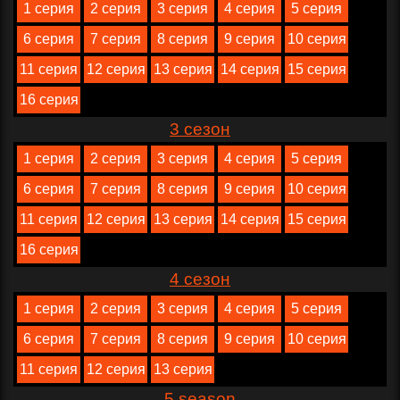
1 серия
2 серия
3 серия
4 серия
5 серия
6 серия
7 серия
8 серия
9 серия
10 серия
11 серия
12 серия
13 серия
14 серия
15 серия
16 серия
3 сезон
1 серия
2 серия
3 серия
4 серия
5 серия
6 серия
7 серия
8 серия
9 серия
10 серия
11 серия
12 серия
13 серия
14 серия
15 серия
16 серия
4 сезон
1 серия
2 серия
3 серия
4 серия
5 серия
6 серия
7 серия
8 серия
9 серия
10 серия
11 серия
12 серия
13 серия
5 season