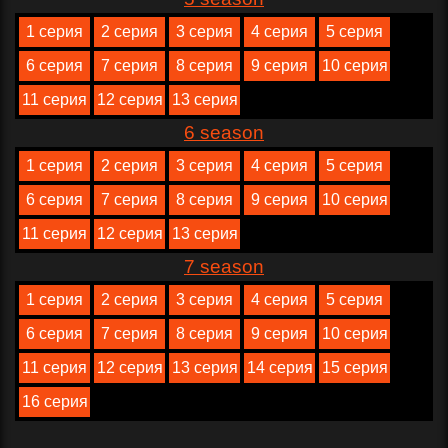
1 серия
2 серия
3 серия
4 серия
5 серия
6 серия
7 серия
8 серия
9 серия
10 серия
11 серия
12 серия
13 серия
6 season
1 серия
2 серия
3 серия
4 серия
5 серия
6 серия
7 серия
8 серия
9 серия
10 серия
11 серия
12 серия
13 серия
7 season
1 серия
2 серия
3 серия
4 серия
5 серия
6 серия
7 серия
8 серия
9 серия
10 серия
11 серия
12 серия
13 серия
14 серия
15 серия
16 серия