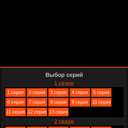
Выбор серий
1 сезон
1 серия
2 серия
3 серия
4 серия
5 серия
6 серия
7 серия
8 серия
9 серия
10 серия
11 серия
12 серия
13 серия
2 сезон